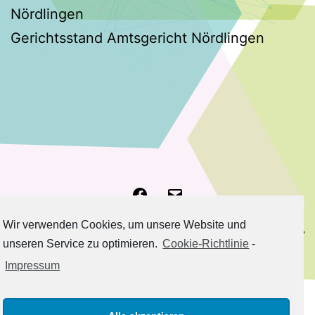
Nördlingen
Gerichtsstand Amtsgericht Nördlingen
Facebook
E-
Wir verwenden Cookies, um unsere Website und
Mail
unseren Service zu optimieren.
Cookie-Richtlinie
-
Impressum