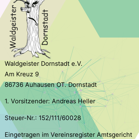
Waldgeister Dornstadt e.V.
Am Kreuz 9
86736 Auhausen OT. Dornstadt
1. Vorsitzender: Andreas Heller
Steuer-Nr.: 152/111/60028
Eingetragen im Vereinsregister Amtsgericht